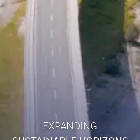
EXPANDING