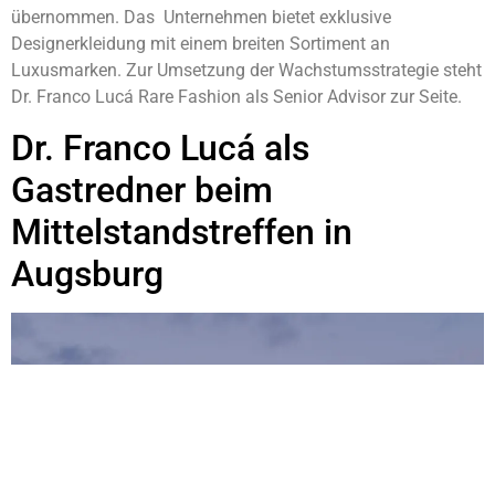
übernommen. Das Unternehmen bietet exklusive
Designerkleidung mit einem breiten Sortiment an
Luxusmarken. Zur Umsetzung der Wachstumsstrategie steht
Dr. Franco Lucá Rare Fashion als Senior Advisor zur Seite.
Dr. Franco Lucá als
Gastredner beim
Mittelstandstreffen in
Augsburg