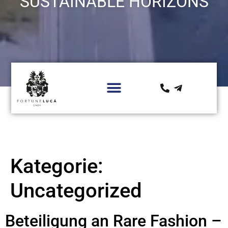
SUSTAINABLE HORIZONS
Kategorie:
Uncategorized
Beteiligung an Rare Fashion –