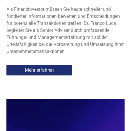
Als Finanzinvestor müssen Sie heute schneller und
fundierter Informationen bewerten und Entscheidungen
für potenzielle Transaktionen treffen. Dr. Franco Lucá
begleitet Sie als Senior Adviser durch umfassende
Führungs- und Managementerfahrung mit solider
Urteilsfähigkeit bei der Vorbereitung und Umsetzung Ihrer
Unternehmenstransaktionen.
Mehr erfahren