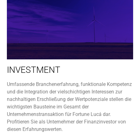
Investment
Jetzt mehr darüber erfahren!
INVESTMENT
Umfassende Branchenerfahrung, funktionale Kompetenz
und die Integration der vielschichtigen Interessen zur
nachhaltigen Erschließung der Wertpotenziale stellen die
wichtigsten Bausteine im Gesamt der
Unternehmenstransaktion für Fortune Lucá dar.
Profitieren Sie als Unternehmer der Finanzinvestor von
diesen Erfahrungswerten.