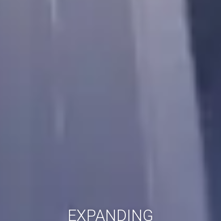
EXPANDING