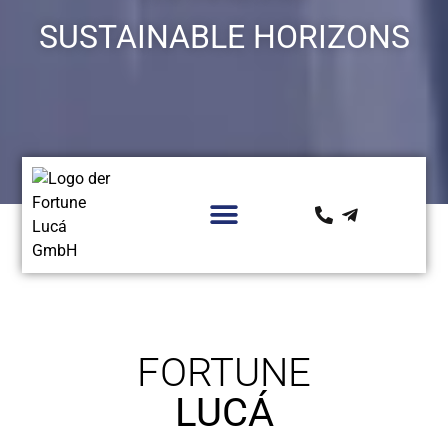
SUSTAINABLE HORIZONS
FORTUNE
LUCÁ