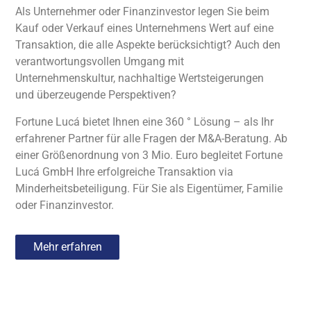
Als Unternehmer oder Finanzinvestor legen Sie beim
Kauf oder Verkauf eines Unternehmens Wert auf eine
Transaktion, die alle Aspekte berücksichtigt? Auch den
verantwortungsvollen Umgang mit
Unternehmenskultur, nachhaltige Wertsteigerungen
und überzeugende Perspektiven?
Fortune Lucá bietet Ihnen eine 360 ° Lösung – als Ihr
erfahrener Partner für alle Fragen der M&A-Beratung. Ab
einer Größenordnung von 3 Mio. Euro begleitet Fortune
Lucá GmbH Ihre erfolgreiche Transaktion via
Minderheitsbeteiligung. Für Sie als Eigentümer, Familie
oder Finanzinvestor.
Mehr erfahren