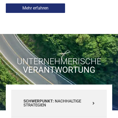
Mehr erfahren
UNTERNEHMERISCHE
VERANTWORTUNG
SCHWERPUNKT:
NACHHALTIGE
STRATEGIEN